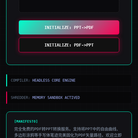
INITIALIZE: PPT->PDF
INITIALIZE: PDF->PPT
COMPILER:
HEADLESS CORE ENGINE
SHREDDER:
MEMORY SANDBOX ACTIVED
[MANIFESTO]
完全免费的PDF转PPT转换服务。支持将PPT中的自由曲线、
多边形涂鸦等手写体笔迹完美固化为PDF矢量路径。欢迎立即